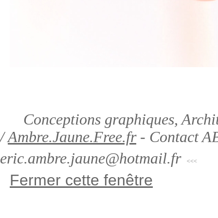
Conceptions graphiques, Archite
/
Ambre.Jaune.Free.fr
- Contact AB
eric.ambre.jaune@hotmail.fr
Fermer cette fenêtre