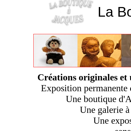
La B
Créations originales et
Exposition permanente de
Une boutique d'Ar
Une galerie à 
Une exposi