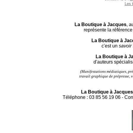
Les t
La Boutique à Jacques
, a
représente la référence 
La Boutique à Ja
c'est un
savoir 
La Boutique à J
d'auteurs spécialis
(Manifestations médiatiques, pré
travail graphique de prépresse, v
La Boutique à Jacques
Téléphone : 03 85 56 19 06 - Cont