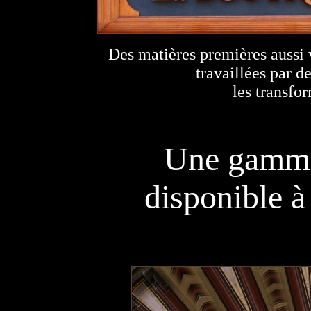
Des matières premières aussi v
travaillées par d
les transfor
Une gamme 
disponible 