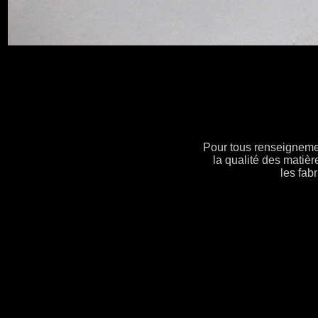
Pour tous renseignement
la qualité des matièr
les fab