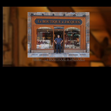
Retour : La BOUTIQUE à JACQUES