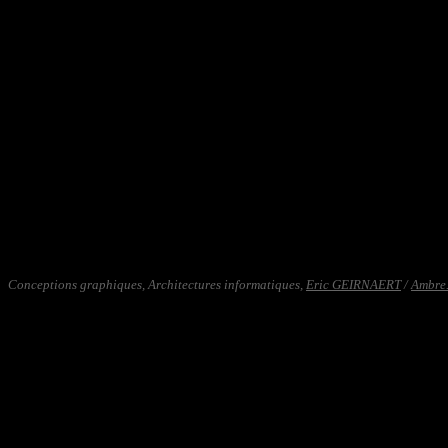
Conceptions graphiques, Architectures informatiques,
Eric GEIRNAERT
/
Ambre.