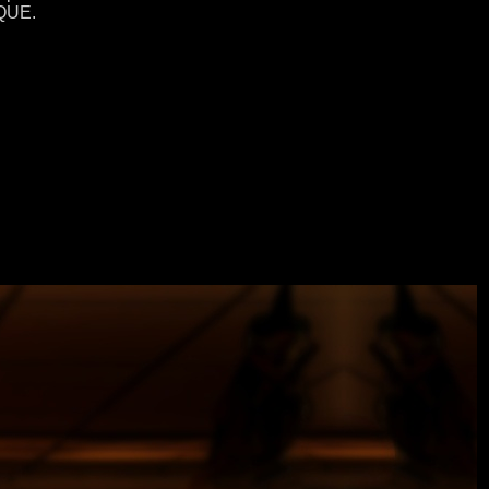
IQUE.