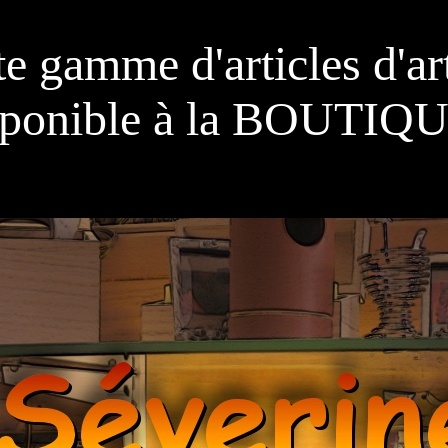
te gamme d'articles d'art
sponible à la BOUTIQU