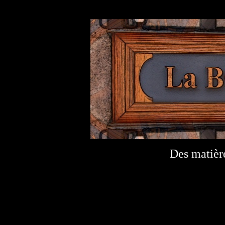
Des matière