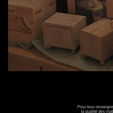
Pour tous renseignem
la qualité des mat