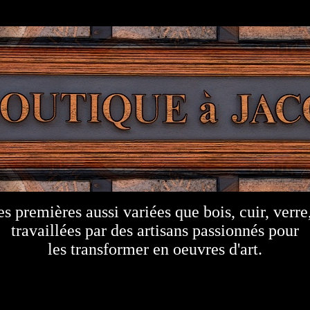
s premières aussi variées que bois, cuir, verre
travaillées par des artisans passionnés pour
les transformer en oeuvres d'art.