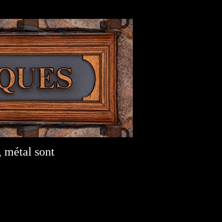
, métal sont