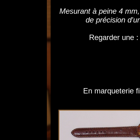
Mesurant à peine 4 mm, vo
de précision d'u
Regarder une 
En marqueterie fi