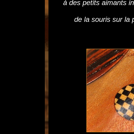
à des petits aimants i
de la souris sur la 