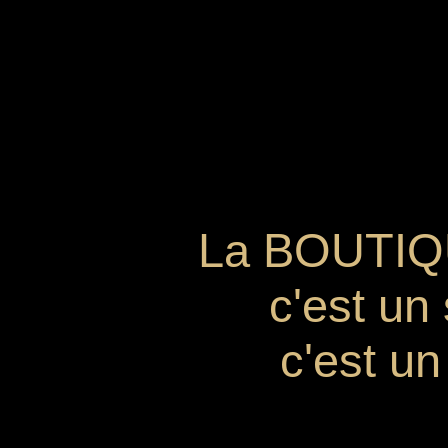
La BOUTI
c'est un 
c'est un 