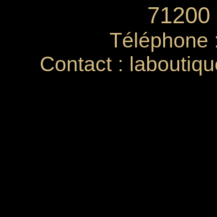
71200 
Téléphone 
Contact : labouti