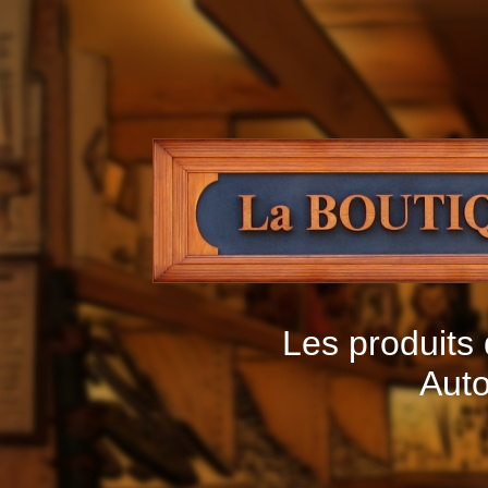
Les produits 
Auto