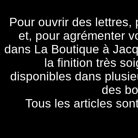
Pour ouvrir des lettres,
et, pour agrémenter v
dans La Boutique à Jacqu
la finition très so
disponibles dans plusieu
des bo
Tous les articles son