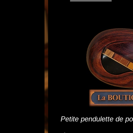
Petite pendulette de p